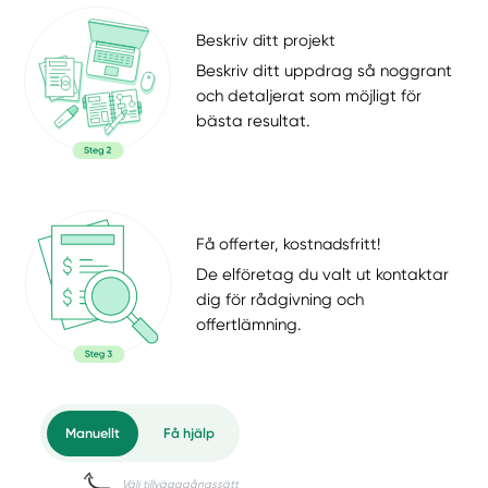
Beskriv ditt projekt
Beskriv ditt uppdrag så noggrant
och detaljerat som möjligt för
bästa resultat.
Få offerter, kostnadsfritt!
De elföretag du valt ut kontaktar
dig för rådgivning och
offertlämning.