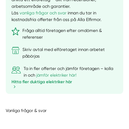
arbetsområde och garantier.
Läs
vanliga frågor och svar
innan du tar in
kostnadsfria offerter från oss på Alla Elfirmor.
Fråga alltid företagen efter omdömen &
referenser
Skriv avtal med elföretaget innan arbetet
påbörjas
Ta in fler offerter och jämför företagen – kolla
in och
jämför elektriker här!
Hitta fler duktiga elektriker här
Vanliga frågor & svar