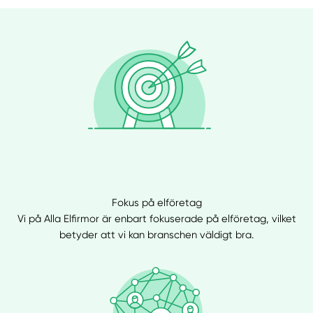
Fokus på elföretag
Vi på Alla Elfirmor är enbart fokuserade på elföretag, vilket
betyder att vi kan branschen väldigt bra.