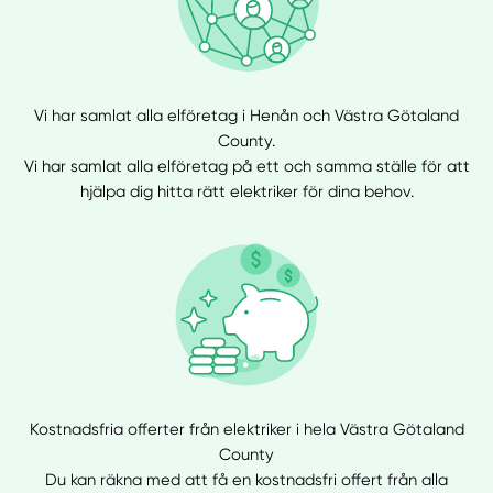
Vi har samlat alla elföretag i Henån och Västra Götaland
County.
Vi har samlat alla elföretag på ett och samma ställe för att
hjälpa dig hitta rätt elektriker för dina behov.
Kostnadsfria offerter från elektriker i hela Västra Götaland
County
Du kan räkna med att få en kostnadsfri offert från alla