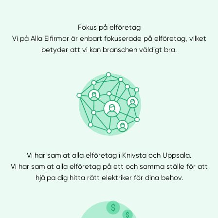
Fokus på elföretag
Vi på Alla Elfirmor är enbart fokuserade på elföretag, vilket
betyder att vi kan branschen väldigt bra.
Vi har samlat alla elföretag i Knivsta och Uppsala.
Vi har samlat alla elföretag på ett och samma ställe för att
hjälpa dig hitta rätt elektriker för dina behov.