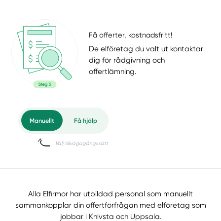
Få offerter, kostnadsfritt!
De elföretag du valt ut kontaktar
dig för rådgivning och
offertlämning.
Alla Elfirmor har utbildad personal som manuellt
sammankopplar din offertförfrågan med elföretag som
jobbar i Knivsta och Uppsala.