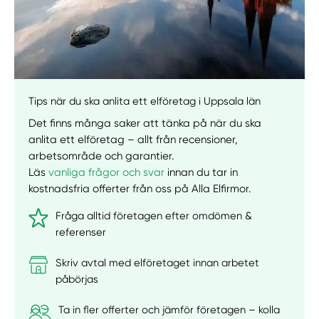
Tips när du ska anlita ett elföretag i Uppsala län
Det finns många saker att tänka på när du ska
anlita ett elföretag – allt från recensioner,
arbetsområde och garantier.
Läs
vanliga frågor och svar
innan du tar in
kostnadsfria offerter från oss på Alla Elfirmor.
Fråga alltid företagen efter omdömen &
referenser
Skriv avtal med elföretaget innan arbetet
påbörjas
Ta in fler offerter och jämför företagen – kolla