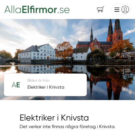
Bilden är från
Elektriker i Knivsta
Elektriker i Knivsta
Det verkar inte finnas några företag i Knivsta.