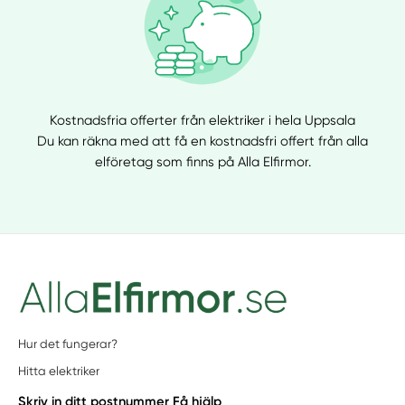
Kostnadsfria offerter från elektriker i hela Uppsala
Du kan räkna med att få en kostnadsfri offert från alla
elföretag som finns på Alla Elfirmor.
Hur det fungerar?
Hitta elektriker
Skriv in ditt postnummer
Få hjälp