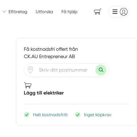
Elföretag
Utforska
Få hjälp
Få kostnadsfri offert från
CK.AU Entrepreneur AB
Lägg till elektriker
Helt kostnadsfritt
Inget köpkrav