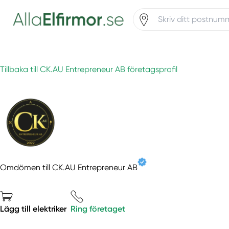
Tillbaka till CK.AU Entrepreneur AB företagsprofil
Omdömen till CK.AU Entrepreneur AB
Lägg till elektriker
Ring företaget