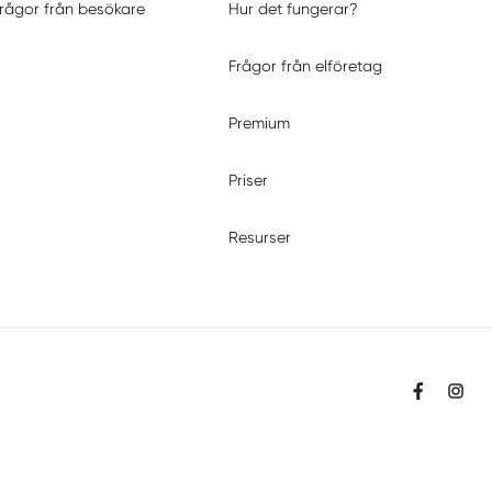
rågor från besökare
Hur det fungerar?
Frågor från elföretag
Premium
Priser
Resurser