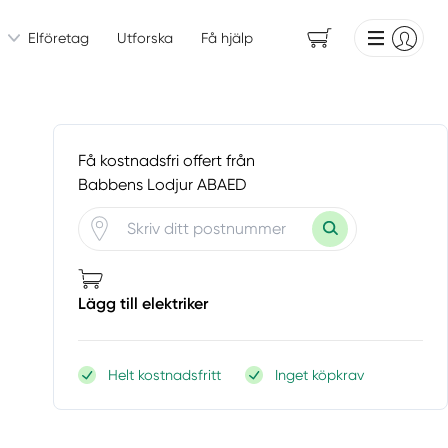
Elföretag
Utforska
Få hjälp
Få kostnadsfri offert från
Babbens Lodjur ABAED
Lägg till elektriker
Helt kostnadsfritt
Inget köpkrav