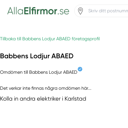
Tillbaka till Babbens Lodjur ABAED företagsprofil
Babbens Lodjur ABAED
Omdömen till Babbens Lodjur ABAED
Det verkar inte finnas några omdömen här...
Kolla in andra elektriker i Karlstad