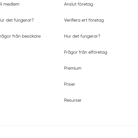
li medlem
Anslut företag
ur det fungerar?
Verifiera ert företag
rågor från besökare
Hur det fungerar?
Frågor från elföretag
Premium
Priser
Resurser