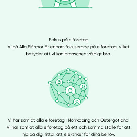
Fokus på elföretag
Vi på Alla Elfirmor är enbart fokuserade på elföretag, vilket
betyder att vi kan branschen väldigt bra.
Vi har samlat alla elföretag i Norrköping och Östergötland.
Vi har samlat alla elföretag på ett och samma ställe för att
hjälpa dig hitta rätt elektriker för dina behov.