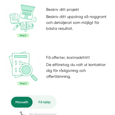
Beskriv ditt projekt
Beskriv ditt uppdrag så noggrant
och detaljerat som möjligt för
bästa resultat.
Få offerter, kostnadsfritt!
De elföretag du valt ut kontaktar
dig för rådgivning och
offertlämning.