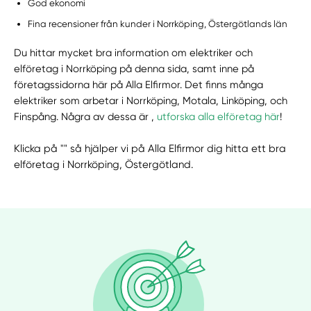
God ekonomi
Fina recensioner från kunder i Norrköping, Östergötlands län
Du hittar mycket bra information om elektriker och
elföretag i Norrköping på denna sida, samt inne på
företagssidorna här på Alla Elfirmor. Det finns många
elektriker som arbetar i Norrköping, Motala, Linköping, och
Finspång. Några av dessa är ,
utforska alla elföretag här
!
Klicka på "" så hjälper vi på Alla Elfirmor dig hitta ett bra
elföretag i Norrköping, Östergötland.