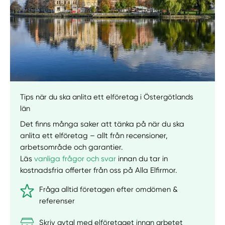
Tips när du ska anlita ett elföretag i Östergötlands
län
Det finns många saker att tänka på när du ska
anlita ett elföretag – allt från recensioner,
arbetsområde och garantier.
Läs
vanliga frågor och svar
innan du tar in
kostnadsfria offerter från oss på Alla Elfirmor.
Fråga alltid företagen efter omdömen &
referenser
Skriv avtal med elföretaget innan arbetet