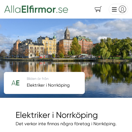
Bilden är från
Elektriker i Norrköping
Elektriker i Norrköping
Det verkar inte finnas några företag i Norrköping.