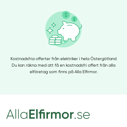
Kostnadsfria offerter från elektriker i hela Östergötland
Du kan räkna med att få en kostnadsfri offert från alla
elföretag som finns på Alla Elfirmor.