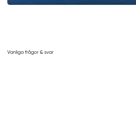
Vanliga frågor & svar