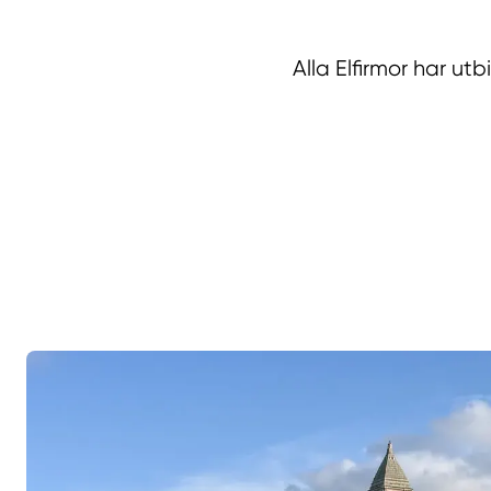
Alla Elfirmor har u