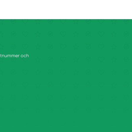
postnummer och