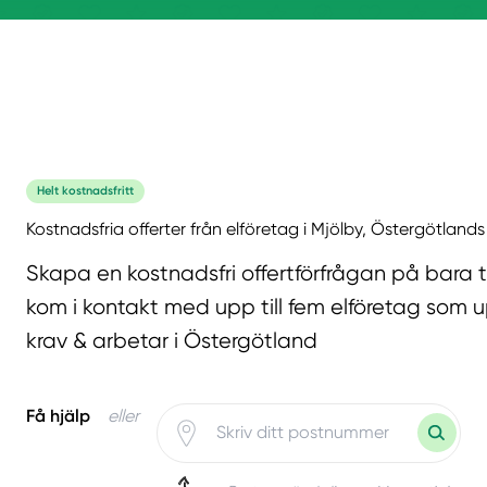
Helt kostnadsfritt
Kostnadsfria offerter från elföretag i Mjölby, Östergötlands
Skapa en kostnadsfri offertförfrågan på bara 
kom i kontakt med upp till fem elföretag som u
krav & arbetar i Östergötland
Få hjälp
eller