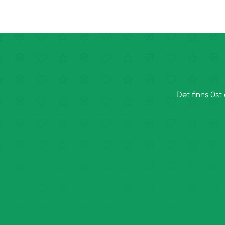
Det finns 0st