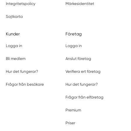
Integritetspolicy
Märkesidentitet
Sajtkarta
Kunder
Företag
Logga in
Logga in
Bli medlem
Anslut företag
Hur det fungerar?
Verifiera ert företag
Frågor från besökare
Hur det fungerar?
Frågor från elföretag
Premium
Priser