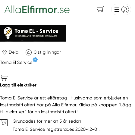
Dela
0
st gillningar
Toma El Service
Lägg till elektriker
Toma El Service är ett elföretag i Huskvarna som erbjuder en
kostnadsfri offert här på Alla Elfirmor. Klicka på knappen “Lägg
till elektriker” för en kostnadsfri offert!
Grundades för mer än 5 år sedan
Toma El Service registrerades 2020-12-01.