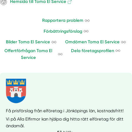
Hemsida till Toma El Service
Rapportera problem
Förbättringsförslag
Bilder Toma El Service
Omdömen Toma El Service
Offertförfrågan Toma El
Dela företagsprofilen
Service
Få prisförslag från elföretag i Jönköpings län,
kostnadsfritt!
Vi på Alla Elfirmor kan hjälpa dig hitta rätt elföretag för ditt
ändamål.