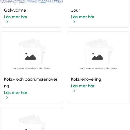
Golvvärme
Jour
Läs mer här
Läs mer här
Köks- och badrumsrenoveri
Köksrenovering
ng
Läs mer här
Läs mer här