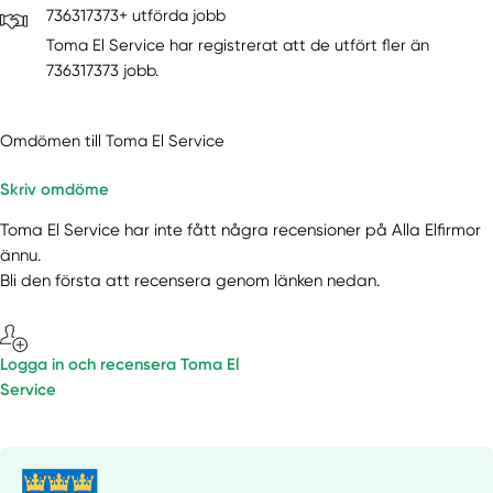
736317373+ utförda jobb
Toma El Service har registrerat att de utfört fler än
736317373 jobb.
Omdömen till Toma El Service
Skriv omdöme
Toma El Service har inte fått några recensioner på Alla Elfirmor
ännu.
Bli den första att recensera genom länken nedan.
Logga in och recensera Toma El
Service