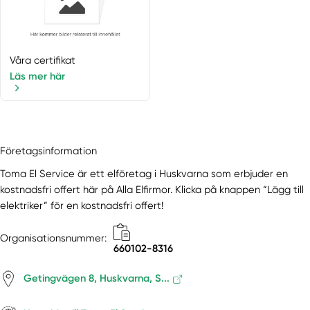
Våra certifikat
Läs mer här
Företagsinformation
Toma El Service är ett elföretag i Huskvarna som erbjuder en
kostnadsfri offert här på Alla Elfirmor. Klicka på knappen “Lägg till
elektriker” för en kostnadsfri offert!
Organisationsnummer:
660102-8316
Getingvägen 8, Huskvarna, S...