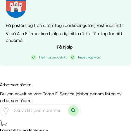
Få prisförslag från elföretag i Jönköpings län,
kostnadsfritt!
Vi på Alla Elfirmor kan hjälpa dig hitta rätt elföretag för ditt
ändamål.
Få hjälp
Helt kostnadsfritt
Inget köpkrav
Arbetsområden
Du kan enkelt se vart Toma El Service jobbar genom listan av
arbetsområden.
Lägg till Toma El Service