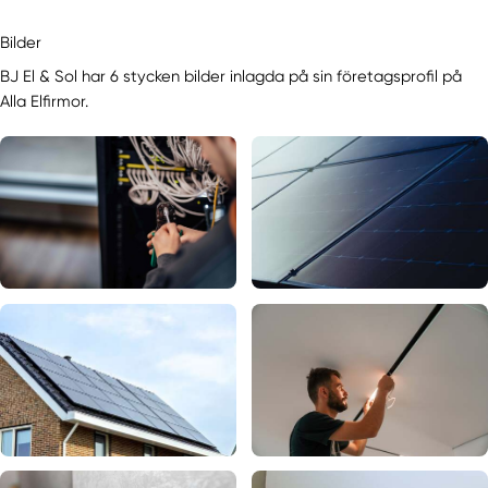
Bilder
BJ El & Sol har 6 stycken bilder inlagda på sin företagsprofil på
Alla Elfirmor.