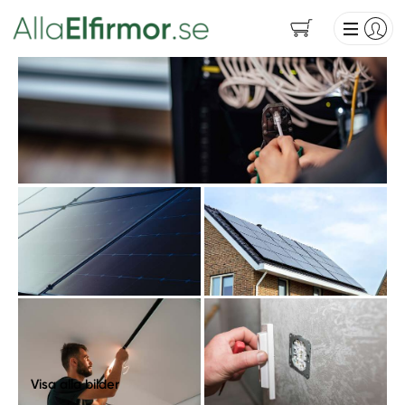
Visa alla bilder