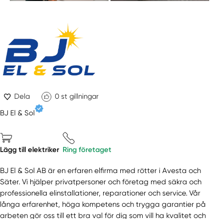
Dela
0
st gillningar
BJ El & Sol
Lägg till elektriker
Ring företaget
BJ El & Sol AB är en erfaren elfirma med rötter i Avesta och
Säter. Vi hjälper privatpersoner och företag med säkra och
professionella elinstallationer, reparationer och service. Vår
långa erfarenhet, höga kompetens och trygga garantier på
arbeten gör oss till ett bra val för dig som vill ha kvalitet och