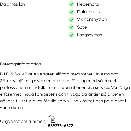
Dalarnas län
Hedemora
Dala-husby
Vikmanshyttan
Säter
Långshyttan
Företagsinformation
BJ El & Sol AB är en erfaren elfirma med rötter i Avesta och
Säter. Vi hjälper privatpersoner och företag med säkra och
professionella elinstallationer, reparationer och service. Vår långa
erfarenhet, höga kompetens och trygga garantier på arbeten
gör oss till ett bra val för dig som vill ha kvalitet och pålitlighet i
varje detalj.
Organisationsnummer:
559273-6572