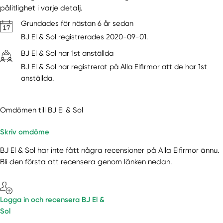
pålitlighet i varje detalj.
Grundades för nästan 6 år sedan
BJ El & Sol registrerades 2020-09-01.
BJ El & Sol har 1st anställda
BJ El & Sol har registrerat på Alla Elfirmor att de har 1st
anställda.
Omdömen till BJ El & Sol
Skriv omdöme
BJ El & Sol har inte fått några recensioner på Alla Elfirmor ännu.
Bli den första att recensera genom länken nedan.
Logga in och recensera BJ El &
Sol