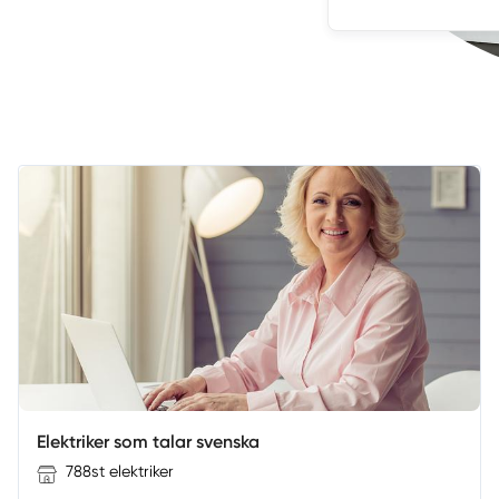
Elektriker som talar svenska
788st elektriker