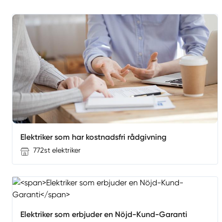
Elektriker som har kostnadsfri rådgivning
772st elektriker
Elektriker som erbjuder en Nöjd-Kund-Garanti