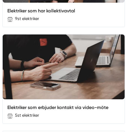
Elektriker som har kollektivavtal
9st elektriker
Elektriker som erbjuder kontakt via video-möte
5st elektriker