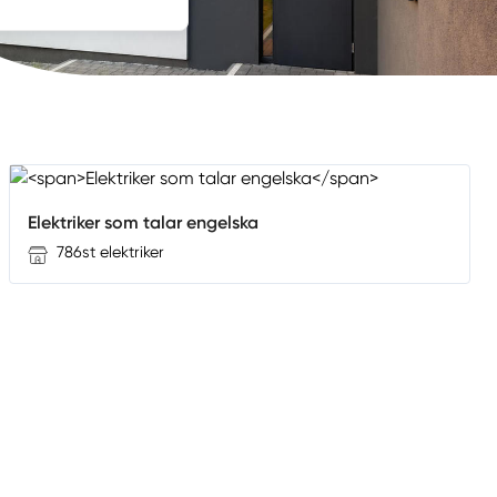
Elektriker som talar engelska
786st elektriker