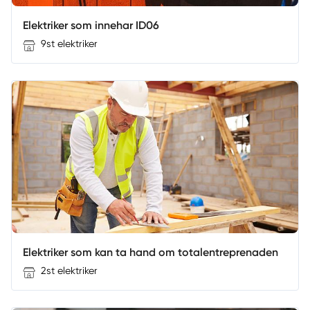
Elektriker som innehar ID06
9st elektriker
Elektriker som kan ta hand om totalentreprenaden
2st elektriker