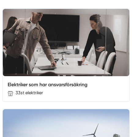
Elektriker som har ansvarsförsäkring
33st elektriker