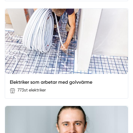
Elektriker som arbetar med golvvärme
773st elektriker