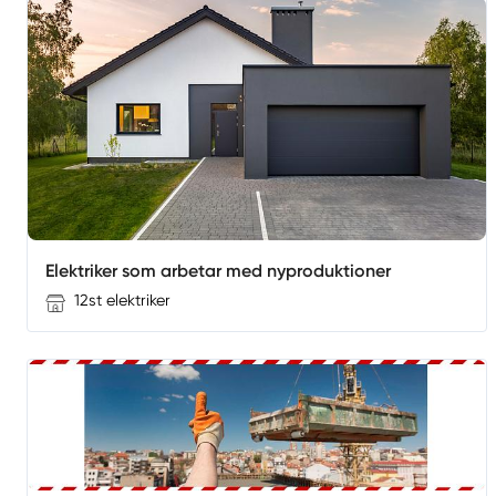
Elektriker som arbetar med nyproduktioner
12st elektriker