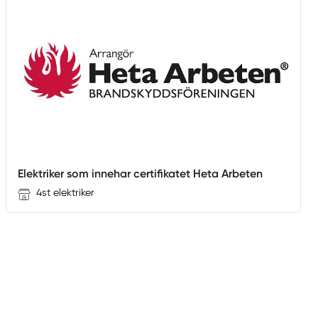
Elektriker som innehar certifikatet Heta Arbeten
4st elektriker