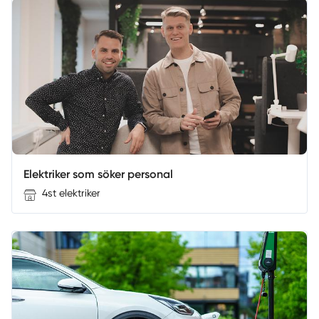
Elektriker som söker personal
4st elektriker