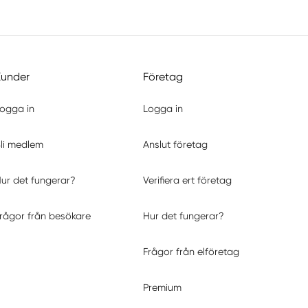
Kunder
Företag
ogga in
Logga in
li medlem
Anslut företag
ur det fungerar?
Verifiera ert företag
rågor från besökare
Hur det fungerar?
Frågor från elföretag
Premium