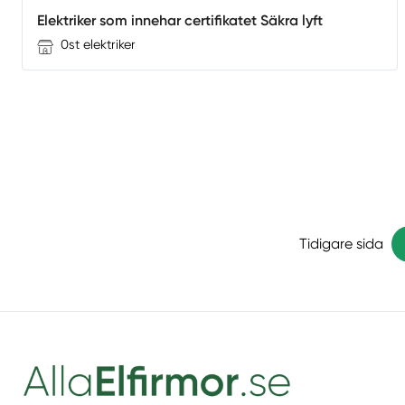
Elektriker som innehar certifikatet Säkra lyft
0st elektriker
Tidigare sida