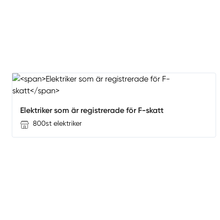
Elektriker som är registrerade för F-skatt
800st elektriker