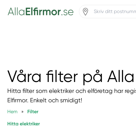
Våra filter på Alla
Hitta filter som elektriker och elföretag har regi
Elfirmor. Enkelt och smidigt!
Hem
»
Filter
Hitta elektriker