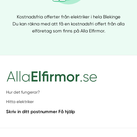
Kostnadsfria offerter från elektriker i hela Blekinge
Du kan räkna med att få en kostnadsfri offert från alla
elföretag som finns på Alla Elfirmor.
Hur det fungerar?
Hitta elektriker
Skriv in ditt postnummer
Få hjälp