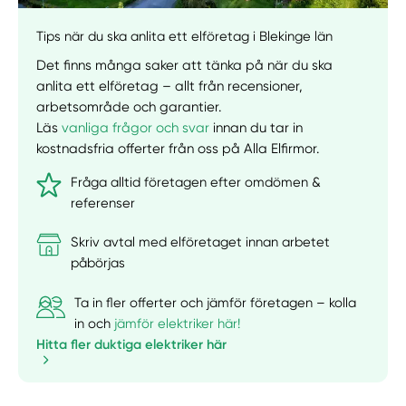
Tips när du ska anlita ett elföretag i Blekinge län
Det finns många saker att tänka på när du ska
anlita ett elföretag – allt från recensioner,
arbetsområde och garantier.
Läs
vanliga frågor och svar
innan du tar in
kostnadsfria offerter från oss på Alla Elfirmor.
Fråga alltid företagen efter omdömen &
referenser
Skriv avtal med elföretaget innan arbetet
påbörjas
Ta in fler offerter och jämför företagen – kolla
in och
jämför elektriker här!
Hitta fler duktiga elektriker här