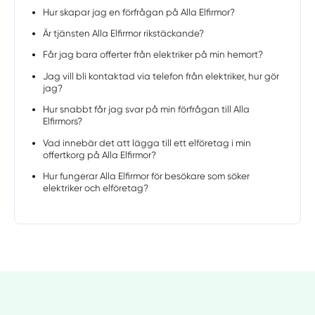
Hur skapar jag en förfrågan på Alla Elfirmor?
Är tjänsten Alla Elfirmor rikstäckande?
Får jag bara offerter från elektriker på min hemort?
Jag vill bli kontaktad via telefon från elektriker, hur gör
jag?
Hur snabbt får jag svar på min förfrågan till Alla
Elfirmors?
Vad innebär det att lägga till ett elföretag i min
offertkorg på Alla Elfirmor?
Hur fungerar Alla Elfirmor för besökare som söker
elektriker och elföretag?