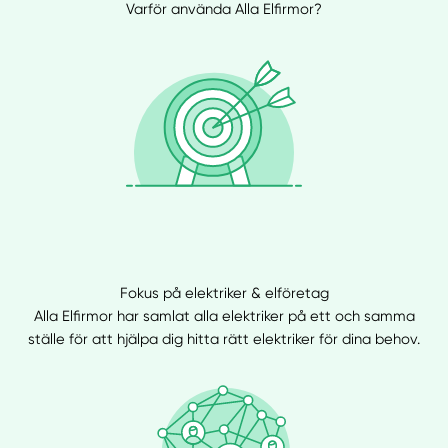
Varför använda Alla Elfirmor?
Fokus på elektriker & elföretag
Alla Elfirmor har samlat alla elektriker på ett och samma
ställe för att hjälpa dig hitta rätt elektriker för dina behov.