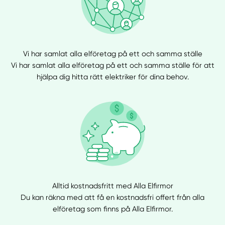
Vi har samlat alla elföretag på ett och samma ställe
Vi har samlat alla elföretag på ett och samma ställe för att
hjälpa dig hitta rätt elektriker för dina behov.
Alltid kostnadsfritt med Alla Elfirmor
Du kan räkna med att få en kostnadsfri offert från alla
elföretag som finns på Alla Elfirmor.