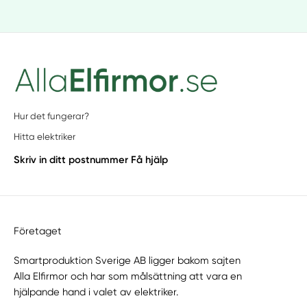
Hur det fungerar?
Hitta elektriker
Skriv in ditt postnummer
Få hjälp
Företaget
Smartproduktion Sverige AB ligger bakom sajten
Alla Elfirmor
och har som målsättning att vara en
hjälpande hand i valet av elektriker.