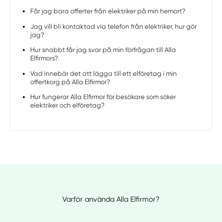
Får jag bara offerter från elektriker på min hemort?
Jag vill bli kontaktad via telefon från elektriker, hur gör
jag?
Hur snabbt får jag svar på min förfrågan till Alla
Elfirmors?
Vad innebär det att lägga till ett elföretag i min
offertkorg på Alla Elfirmor?
Hur fungerar Alla Elfirmor för besökare som söker
elektriker och elföretag?
Varför använda Alla Elfirmor?