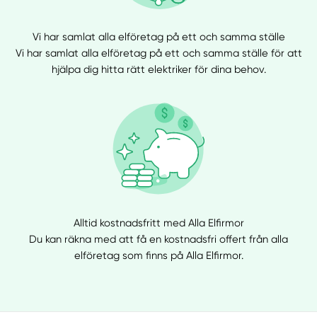
Vi har samlat alla elföretag på ett och samma ställe
Vi har samlat alla elföretag på ett och samma ställe för att
hjälpa dig hitta rätt elektriker för dina behov.
Alltid kostnadsfritt med Alla Elfirmor
Du kan räkna med att få en kostnadsfri offert från alla
elföretag som finns på Alla Elfirmor.