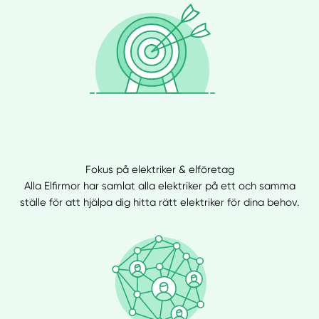
Fokus på elektriker & elföretag
Alla Elfirmor har samlat alla elektriker på ett och samma
ställe för att hjälpa dig hitta rätt elektriker för dina behov.