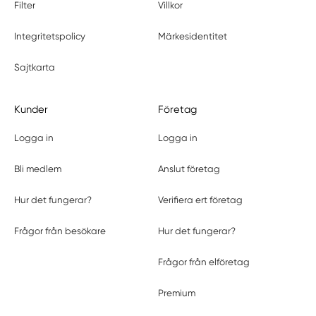
Filter
Villkor
Integritetspolicy
Märkesidentitet
Sajtkarta
Kunder
Företag
Logga in
Logga in
Bli medlem
Anslut företag
Hur det fungerar?
Verifiera ert företag
Frågor från besökare
Hur det fungerar?
Frågor från elföretag
Premium